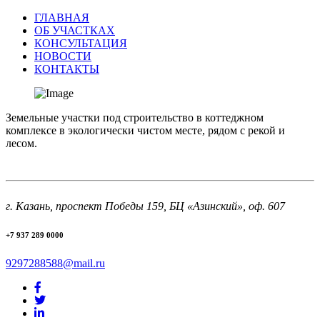
ГЛАВНАЯ
ОБ УЧАСТКАХ
КОНСУЛЬТАЦИЯ
НОВОСТИ
КОНТАКТЫ
Земельные участки под строительство в коттеджном
комплексе в экологически чистом месте, рядом с рекой и
лесом.
г. Казань, проспект Победы 159, БЦ «Азинский», оф. 607
+7 937 289 0000
9297288588@mail.ru